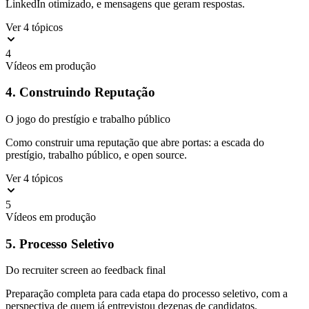
LinkedIn otimizado, e mensagens que geram respostas.
Ver 4 tópicos
4
Vídeos em produção
4. Construindo Reputação
O jogo do prestígio e trabalho público
Como construir uma reputação que abre portas: a escada do
prestígio, trabalho público, e open source.
Ver 4 tópicos
5
Vídeos em produção
5. Processo Seletivo
Do recruiter screen ao feedback final
Preparação completa para cada etapa do processo seletivo, com a
perspectiva de quem já entrevistou dezenas de candidatos.