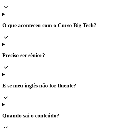
O que aconteceu com o Curso Big Tech?
Preciso ser sênior?
E se meu inglês não for fluente?
Quando sai o conteúdo?