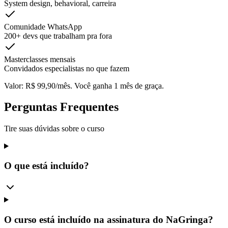
System design, behavioral, carreira
Comunidade WhatsApp
200+ devs que trabalham pra fora
Masterclasses mensais
Convidados especialistas no que fazem
Valor: R$ 99,90/mês. Você ganha 1 mês de graça.
Perguntas Frequentes
Tire suas dúvidas sobre o curso
O que está incluído?
O curso está incluído na assinatura do NaGringa?