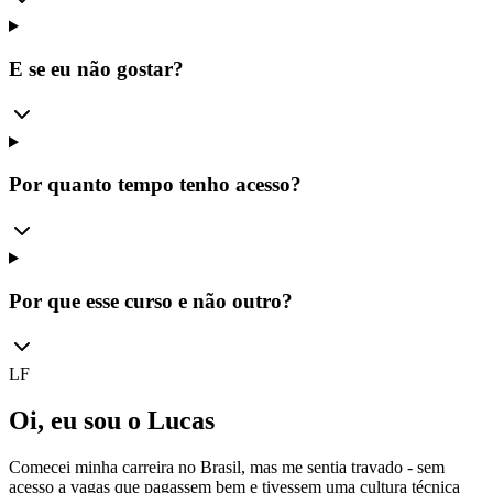
E se eu não gostar?
Por quanto tempo tenho acesso?
Por que esse curso e não outro?
LF
Oi, eu sou o Lucas
Comecei minha carreira no Brasil, mas me sentia travado - sem
acesso a vagas que pagassem bem e tivessem uma cultura técnica