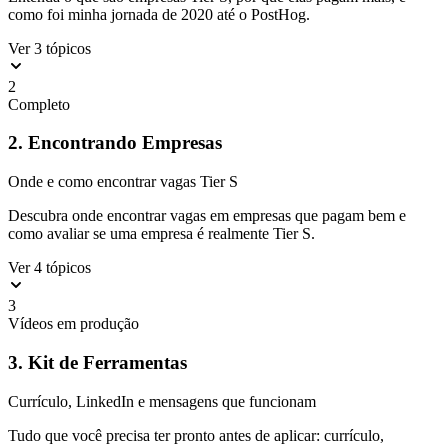
como foi minha jornada de 2020 até o PostHog.
Ver 3 tópicos
2
Completo
2. Encontrando Empresas
Onde e como encontrar vagas Tier S
Descubra onde encontrar vagas em empresas que pagam bem e
como avaliar se uma empresa é realmente Tier S.
Ver 4 tópicos
3
Vídeos em produção
3. Kit de Ferramentas
Currículo, LinkedIn e mensagens que funcionam
Tudo que você precisa ter pronto antes de aplicar: currículo,