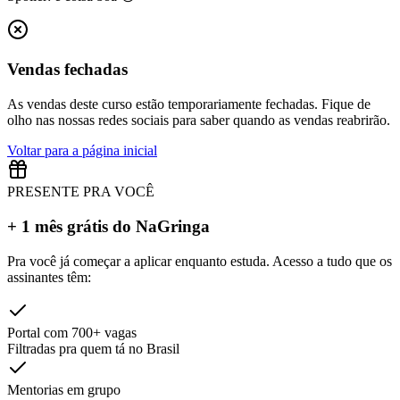
Vendas fechadas
As vendas deste curso estão temporariamente fechadas. Fique de
olho nas nossas redes sociais para saber quando as vendas reabrirão.
Voltar para a página inicial
PRESENTE PRA VOCÊ
+ 1 mês grátis do NaGringa
Pra você já começar a aplicar enquanto estuda. Acesso a tudo que os
assinantes têm:
Portal com 700+ vagas
Filtradas pra quem tá no Brasil
Mentorias em grupo