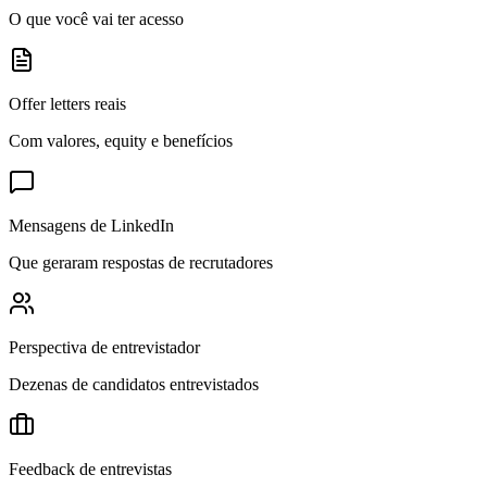
O que você vai ter acesso
Offer letters reais
Com valores, equity e benefícios
Mensagens de LinkedIn
Que geraram respostas de recrutadores
Perspectiva de entrevistador
Dezenas de candidatos entrevistados
Feedback de entrevistas