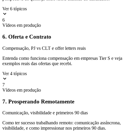
Ver 6 tópicos
6
Vídeos em produção
6. Oferta e Contrato
Compensação, PJ vs CLT e offer letters reais
Entenda como funciona compensação em empresas Tier S e veja
exemplos reais das ofertas que recebi.
Ver 4 tópicos
7
Vídeos em produção
7. Prosperando Remotamente
Comunicação, visibilidade e primeiros 90 dias
Como ter sucesso trabalhando remoto: comunicação assíncrona,
visibilidade, e como impressionar nos primeiros 90 dias.